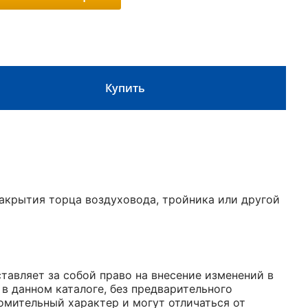
Купить
закрытия торца воздуховода, тройника или другой
авляет за собой право на внесение изменений в
 в данном каталоге, без предварительного
омительный характер и могут отличаться от