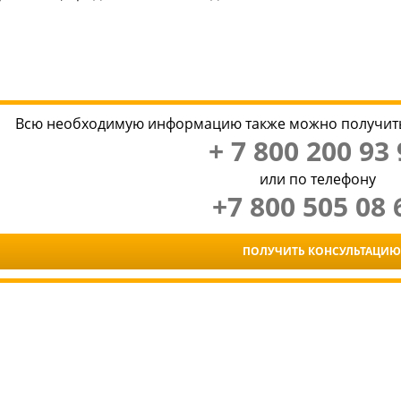
Всю необходимую информацию также можно получить
+ 7 800 200 93 
или по телефону
+7 800 505 08 
ПОЛУЧИТЬ КОНСУЛЬТАЦИЮ