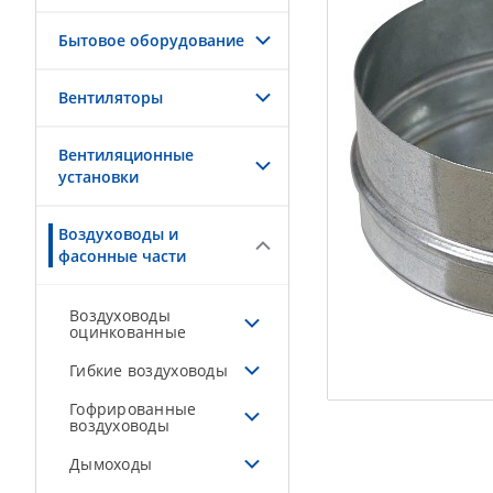
Бытовое оборудование
Вентиляторы
Вентиляционные
установки
Воздуховоды и
фасонные части
Воздуховоды
оцинкованные
Гибкие воздуховоды
Гофрированные
воздуховоды
Дымоходы