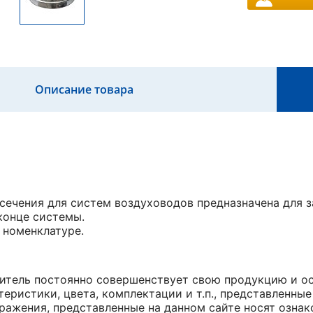
Описание товара
 сечения для систем воздуховодов предназначена для 
конце системы.
 номенклатуре.
итель постоянно совершенствует свою продукцию и ост
еристики, цвета, комплектации и т.п., представленные
ражения, представленные на данном сайте носят ознак