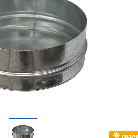
ПОЛУЧ