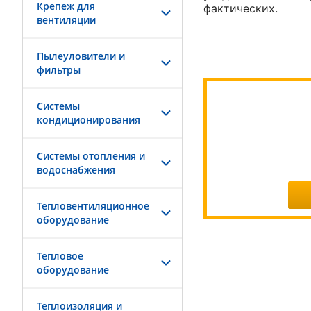
Крепеж для
фактических.
вентиляции
Пылеуловители и
фильтры
Системы
кондиционирования
Системы отопления и
водоснабжения
Тепловентиляционное
оборудование
Тепловое
оборудование
Теплоизоляция и