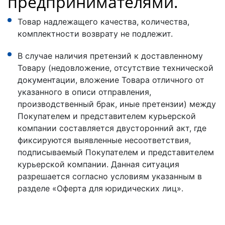
предпринимателями.
Товар надлежащего качества, количества,
комплектности возврату не подлежит.
В случае наличия претензий к доставленному
Товару (недовложение, отсутствие технической
документации, вложение Товара отличного от
указанного в описи отправления,
производственный брак, иные претензии) между
Покупателем и представителем курьерской
компании составляется двусторонний акт, где
фиксируются выявленные несоответствия,
подписываемый Покупателем и представителем
курьерской компании. Данная ситуация
разрешается согласно условиям указанным в
разделе «Оферта для юридических лиц».