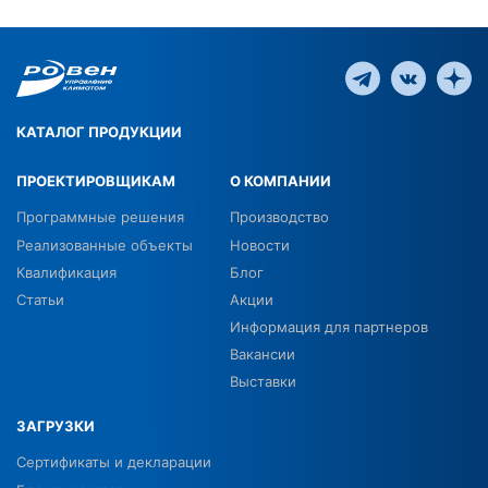
КАТАЛОГ ПРОДУКЦИИ
ПРОЕКТИРОВЩИКАМ
О КОМПАНИИ
Программные решения
Производство
Реализованные объекты
Новости
Квалификация
Блог
Статьи
Акции
Информация для партнеров
Вакансии
Выставки
ЗАГРУЗКИ
Сертификаты и декларации