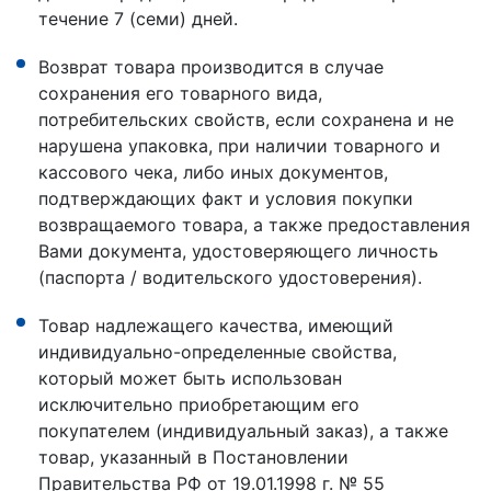
течение 7 (семи) дней.
Возврат товара производится в случае
сохранения его товарного вида,
потребительских свойств, если сохранена и не
нарушена упаковка, при наличии товарного и
кассового чека, либо иных документов,
подтверждающих факт и условия покупки
возвращаемого товара, а также предоставления
Вами документа, удостоверяющего личность
(паспорта / водительского удостоверения).
Товар надлежащего качества, имеющий
индивидуально-определенные свойства,
который может быть использован
исключительно приобретающим его
покупателем (индивидуальный заказ), а также
товар, указанный в Постановлении
Правительства РФ от 19.01.1998 г. № 55