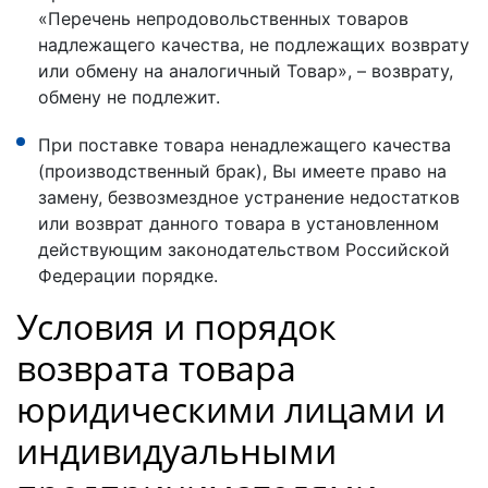
«Перечень непродовольственных товаров
надлежащего качества, не подлежащих возврату
или обмену на аналогичный Товар», – возврату,
обмену не подлежит.
При поставке товара ненадлежащего качества
(производственный брак), Вы имеете право на
замену, безвозмездное устранение недостатков
или возврат данного товара в установленном
действующим законодательством Российской
Федерации порядке.
Условия и порядок
возврата товара
юридическими лицами и
индивидуальными