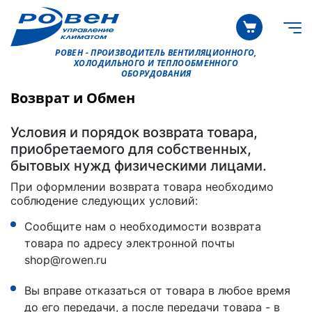
РОВЕН - ПРОИЗВОДИТЕЛЬ ВЕНТИЛЯЦИОННОГО,
ХОЛОДИЛЬНОГО И ТЕПЛООБМЕННОГО
ОБОРУДОВАНИЯ
Возврат и Обмен
Условия и порядок возврата товара,
приобретаемого для собственных,
бытовых нужд физическими лицами.
При оформлении возврата товара необходимо
соблюдение следующих условий:
Сообщите нам о необходимости возврата
товара по адресу электронной почты
shop@rowen.ru
Вы вправе отказаться от товара в любое время
до его передачи, а после передачи товара - в