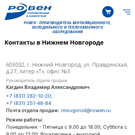
РОВЕН - ПРОИЗВОДИТЕЛЬ ВЕНТИЛЯЦИОННОГО,
ХОЛОДИЛЬНОГО И ТЕПЛООБМЕННОГО
ОБОРУДОВАНИЯ
Контакты в Нижнем Новгороде
603032, г. Нижний Новгород, ул. Правдинская,
д.27, литер «Т», офис №3
Руководитель отдела продаж
Кагдин Владимир Александрович
+7 (831) 282-10-20;
+7 (831) 251-48-84
Почта отдела продаж:
nnovgorod@rowen.ru
Режим работы:
Понедельник - Пятница с 9.00 до 18.00; Суббота с
9.00 до 13.00; Воскресенье - выходной.