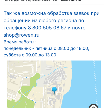
Так же возможна обработка заявок при
обращении из любого региона по
телефону
8 800 505 08 67
и почте
shop@rowen.ru
Время работы:
понедельник - пятница с 08.00 до 18.00,
суббота с 09.00 до 13.00