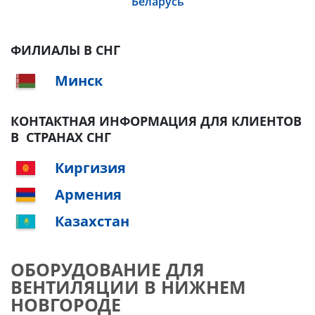
Беларусь
ФИЛИАЛЫ В СНГ
Минск
КОНТАКТНАЯ ИНФОРМАЦИЯ ДЛЯ КЛИЕНТОВ
В СТРАНАХ СНГ
Киргизия
Армения
Казахстан
ОБОРУДОВАНИЕ ДЛЯ
ВЕНТИЛЯЦИИ В НИЖНЕМ
НОВГОРОДЕ