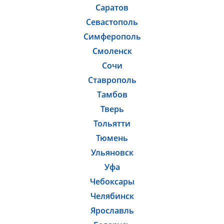
Саратов
Севастополь
Симферополь
Смоленск
Сочи
Ставрополь
Тамбов
Тверь
Тольятти
Тюмень
Ульяновск
Уфа
Чебоксары
Челябинск
Ярославль