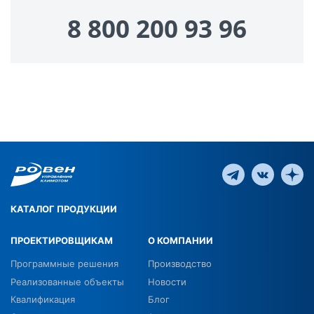
8 800 200 93 96
КАТАЛОГ ПРОДУКЦИИ
ПРОЕКТИРОВЩИКАМ
О КОМПАНИИ
Программные решения
Производство
Реализованные объекты
Новости
Квалификация
Блог