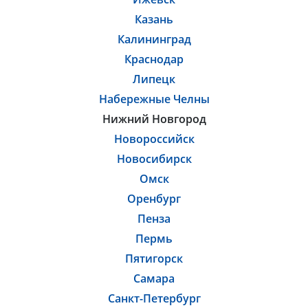
Казань
Калининград
Краснодар
Липецк
Набережные Челны
Нижний Новгород
Новороссийск
Новосибирск
Омск
Оренбург
Пенза
Пермь
Пятигорск
Самара
Санкт-Петербург