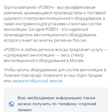
Группа компаний «РОВЕН» - высокоэффективная
компания, занимающаяся производством и поставкой
широкого спектра вентиляционного оборудования, а
также инструмента для установки и монтажа систем
вентиляции. Сегодня РОВЕН - это надёжный
производитель вентиляционного оборудования,
которого знают во многих регионах России.
«РОВЕН» в любом регионе всегда предлагает услугу —
«супермаркет вентиляции» — весь спектр
вентиляционного оборудования в Москве.
Чтобы купить оборудование для систем вентиляции в
Нижнем Новгороде, позвоните в наш отдел продаж
или
закажите обратный звонок
.
Всю необходимую информацию также
можно получить по телефону «горячей
линии»