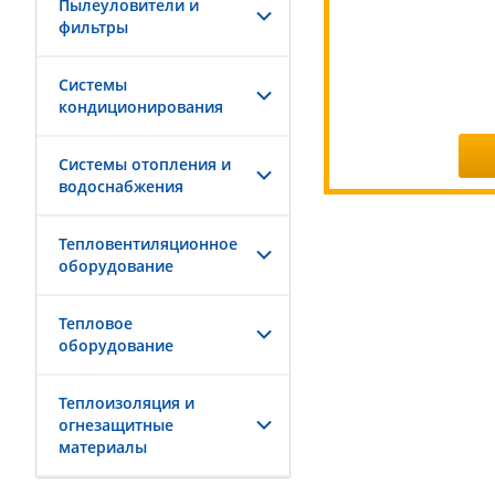
Пылеуловители и
фильтры
Системы
кондиционирования
Системы отопления и
водоснабжения
Тепловентиляционное
оборудование
Тепловое
оборудование
Теплоизоляция и
огнезащитные
материалы