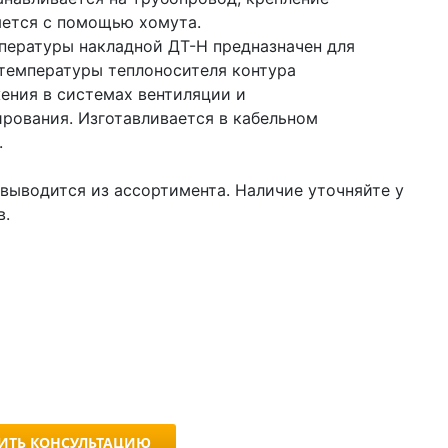
ется с помощью хомута.
пературы накладной ДТ-H предназначен для
температуры теплоносителя контура
ения в системах вентиляции и
рования. Изготавливается в кабельном
.
выводится из ассортимента. Наличие уточняйте у
в.
ИТЬ КОНСУЛЬТАЦИЮ