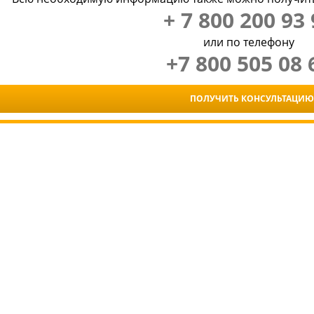
+ 7 800 200 93 
или по телефону
+7 800 505 08 
ПОЛУЧИТЬ КОНСУЛЬТАЦИЮ