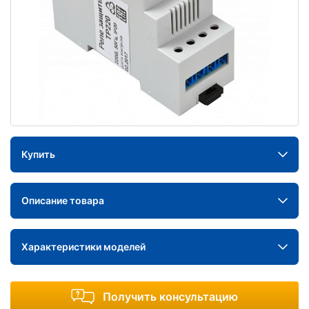
Купить
Описание товара
Характеристики моделей
Получить консультацию