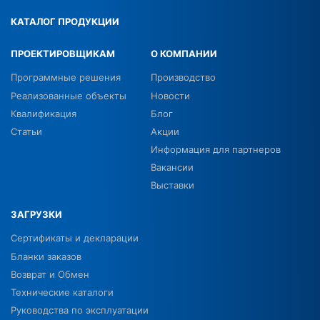
КАТАЛОГ ПРОДУКЦИИ
ПРОЕКТИРОВЩИКАМ
О КОМПАНИИ
Программные решения
Производство
Реализованные объекты
Новости
Квалификация
Блог
Статьи
Акции
Информация для партнеров
Вакансии
Выставки
ЗАГРУЗКИ
Сертификаты и декларации
Бланки заказов
Возврат и Обмен
Технические каталоги
Руководства по эксплуатации