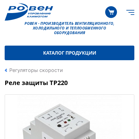
РОВЕН - ПРОИЗВОДИТЕЛЬ ВЕНТИЛЯЦИОННОГО,
ХОЛОДИЛЬНОГО И ТЕПЛООБМЕННОГО
ОБОРУДОВАНИЯ
КАТАЛОГ ПРОДУКЦИИ
Регуляторы скорости
Реле защиты ТР220