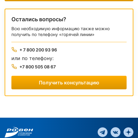
Остались вопросы?
Всю необходимую информацию также можно
получить по телефону «горячей линии»
+ 7 800 200 93 96
или по телефону:
+7 800 505 08 67
Получить консультацию