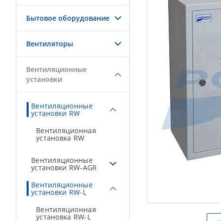
Бытовое оборудование
Вентиляторы
Вентиляционные
установки
Вентиляционные
установки RW
Вентиляционная
установка RW
Вентиляционные
установки RW-AGR
Вентиляционные
установки RW-L
Вентиляционная
установка RW-L