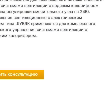
 системами вентиляции с водяным калорифером
на регулировки смесительного узла на 24В).
ления вентиляционные с электрическим
м типа ЩУВЭК применяются для комплексного
ского управления системами вентиляции с
ким калорифером.
ИТЬ КОНСУЛЬТАЦИЮ