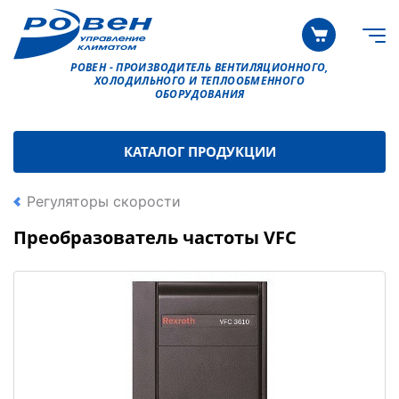
РОВЕН - ПРОИЗВОДИТЕЛЬ ВЕНТИЛЯЦИОННОГО,
ХОЛОДИЛЬНОГО И ТЕПЛООБМЕННОГО
ОБОРУДОВАНИЯ
КАТАЛОГ ПРОДУКЦИИ
Регуляторы скорости
Преобразователь частоты VFC