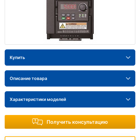
Купить
Описание товара
Характеристики моделей
Получить консультацию