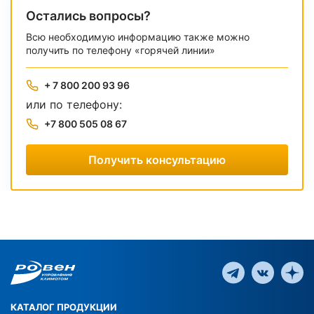
Остались вопросы?
Всю необходимую информацию также можно
получить по телефону «горячей линии»
+ 7 800 200 93 96
или по телефону:
+7 800 505 08 67
Получить консультацию
КАТАЛОГ ПРОДУКЦИИ