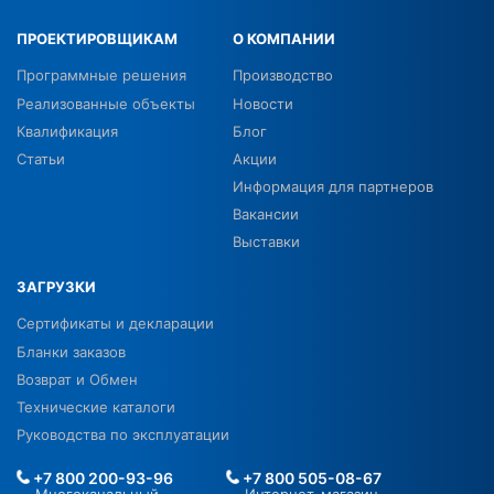
ПРОЕКТИРОВЩИКАМ
О КОМПАНИИ
Программные решения
Производство
Реализованные объекты
Новости
Квалификация
Блог
Статьи
Акции
Информация для партнеров
Вакансии
Выставки
ЗАГРУЗКИ
Сертификаты и декларации
Бланки заказов
Возврат и Обмен
Технические каталоги
Руководства по эксплуатации
+7 800 200-93-96
+7 800 505-08-67