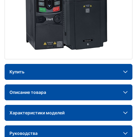
Купить
Описание товара
Характеристики моделей
Руководства