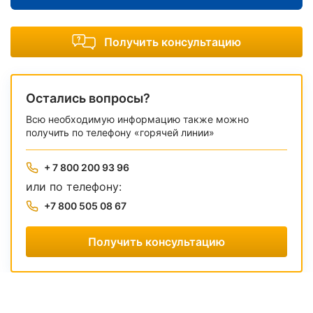
Получить консультацию
Остались вопросы?
Всю необходимую информацию также можно
получить по телефону «горячей линии»
+ 7 800 200 93 96
или по телефону:
+7 800 505 08 67
Получить консультацию