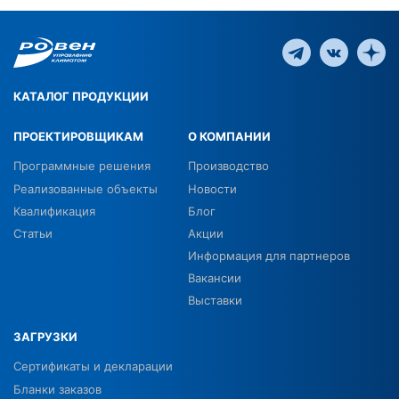
КАТАЛОГ ПРОДУКЦИИ
ПРОЕКТИРОВЩИКАМ
О КОМПАНИИ
Программные решения
Производство
Реализованные объекты
Новости
Квалификация
Блог
Статьи
Акции
Информация для партнеров
Вакансии
Выставки
ЗАГРУЗКИ
Сертификаты и декларации
Бланки заказов