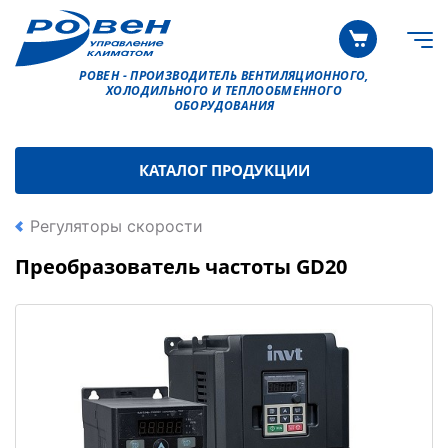
РОВЕН - ПРОИЗВОДИТЕЛЬ ВЕНТИЛЯЦИОННОГО,
ХОЛОДИЛЬНОГО И ТЕПЛООБМЕННОГО
ОБОРУДОВАНИЯ
КАТАЛОГ ПРОДУКЦИИ
Регуляторы скорости
Преобразователь частоты GD20