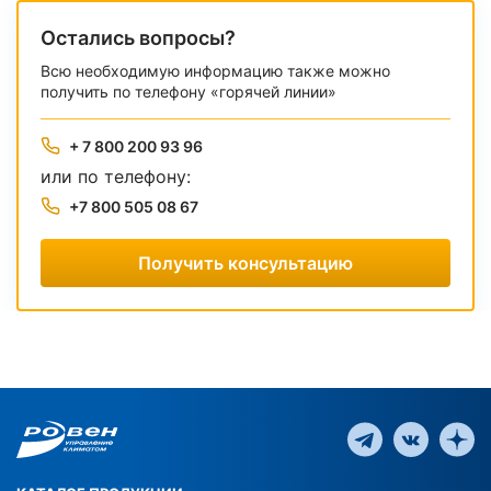
Остались вопросы?
Всю необходимую информацию также можно
получить по телефону «горячей линии»
+ 7 800 200 93 96
или по телефону:
+7 800 505 08 67
Получить консультацию