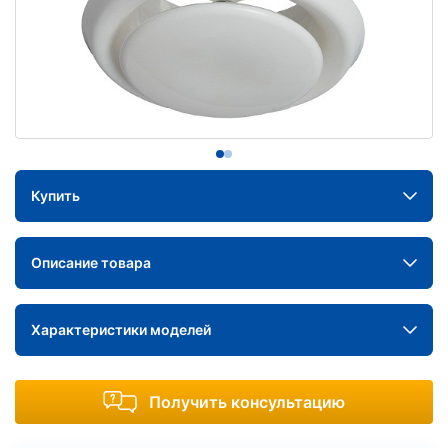
Купить
Описание товара
Характеристики моделей
Получить консультацию