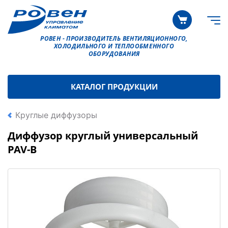
РОВЕН - ПРОИЗВОДИТЕЛЬ ВЕНТИЛЯЦИОННОГО,
ХОЛОДИЛЬНОГО И ТЕПЛООБМЕННОГО
ОБОРУДОВАНИЯ
КАТАЛОГ ПРОДУКЦИИ
Круглые диффузоры
Диффузор круглый универсальный
PAV-B