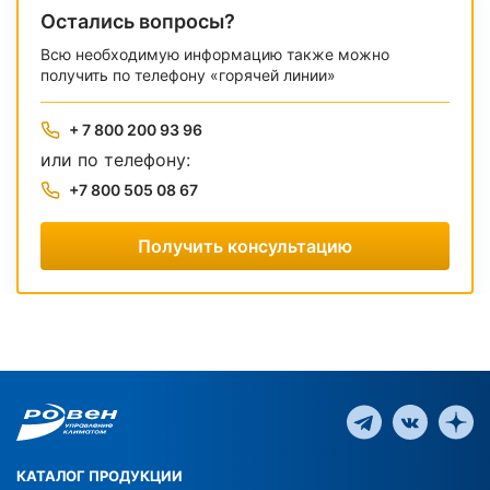
Остались вопросы?
Всю необходимую информацию также можно
получить по телефону «горячей линии»
+ 7 800 200 93 96
или по телефону:
+7 800 505 08 67
Получить консультацию
КАТАЛОГ ПРОДУКЦИИ