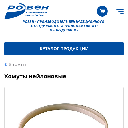
РОВЕН - ПРОИЗВОДИТЕЛЬ ВЕНТИЛЯЦИОННОГО,
ХОЛОДИЛЬНОГО И ТЕПЛООБМЕННОГО
ОБОРУДОВАНИЯ
КАТАЛОГ ПРОДУКЦИИ
Хомуты
Хомуты нейлоновые