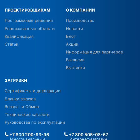
ПРОЕКТИРОВЩИКАМ
О КОМПАНИИ
Программные решения
Производство
Реализованные объекты
Новости
Квалификация
Блог
Статьи
Акции
Информация для партнеров
Вакансии
Выставки
ЗАГРУЗКИ
Сертификаты и декларации
Бланки заказов
Возврат и Обмен
Технические каталоги
Руководства по эксплуатации
+7 800 200-93-96
+7 800 505-08-67
Многоканальный
Интернет-магазин