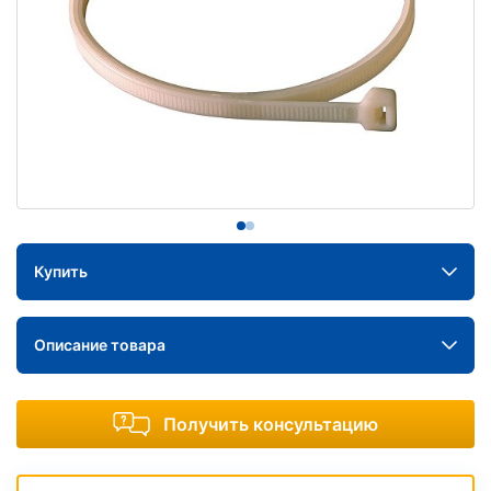
Купить
Описание товара
Получить консультацию