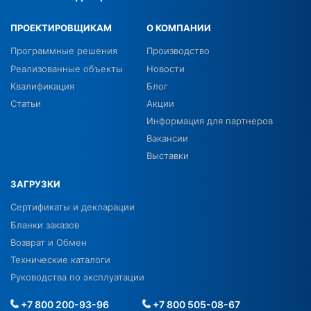
ПРОЕКТИРОВЩИКАМ
О КОМПАНИИ
Программные решения
Производство
Реализованные объекты
Новости
Квалификация
Блог
Статьи
Акции
Информация для партнеров
Вакансии
Выставки
ЗАГРУЗКИ
Сертификаты и декларации
Бланки заказов
Возврат и Обмен
Технические каталоги
Руководства по эксплуатации
+7 800 200-93-96
+7 800 505-08-67