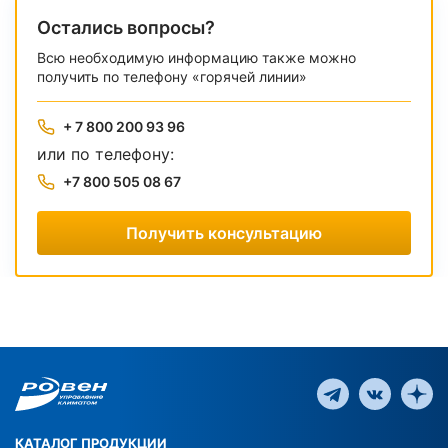
Остались вопросы?
Всю необходимую информацию также можно
получить по телефону «горячей линии»
+ 7 800 200 93 96
или по телефону:
+7 800 505 08 67
Получить консультацию
КАТАЛОГ ПРОДУКЦИИ