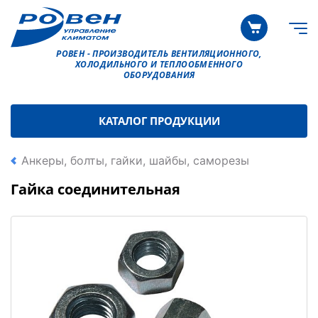
РОВЕН - ПРОИЗВОДИТЕЛЬ ВЕНТИЛЯЦИОННОГО,
ХОЛОДИЛЬНОГО И ТЕПЛООБМЕННОГО
ОБОРУДОВАНИЯ
КАТАЛОГ ПРОДУКЦИИ
Анкеры, болты, гайки, шайбы, саморезы
Гайка соединительная