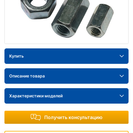
Купить
Описание товара
Характеристики моделей
Получить консультацию