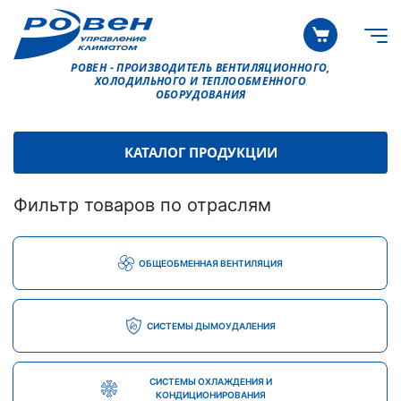
РОВЕН - ПРОИЗВОДИТЕЛЬ ВЕНТИЛЯЦИОННОГО,
ХОЛОДИЛЬНОГО И ТЕПЛООБМЕННОГО
ОБОРУДОВАНИЯ
КАТАЛОГ ПРОДУКЦИИ
Фильтр товаров по отраслям
ОБЩЕОБМЕННАЯ ВЕНТИЛЯЦИЯ
СИСТЕМЫ ДЫМОУДАЛЕНИЯ
СИСТЕМЫ ОХЛАЖДЕНИЯ И
КОНДИЦИОНИРОВАНИЯ