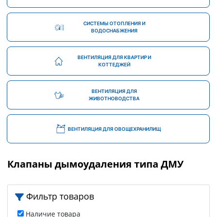
СИСТЕМЫ ОТОПЛЕНИЯ И
ВОДОСНАБЖЕНИЯ
ВЕНТИЛЯЦИЯ ДЛЯ КВАРТИР И
КОТТЕДЖЕЙ
ВЕНТИЛЯЦИЯ ДЛЯ
ЖИВОТНОВОДСТВА
ВЕНТИЛЯЦИЯ ДЛЯ ОВОЩЕХРАНИЛИЩ
Клапаны дымоудаления типа ДМУ
Фильтр товаров
Наличие товара