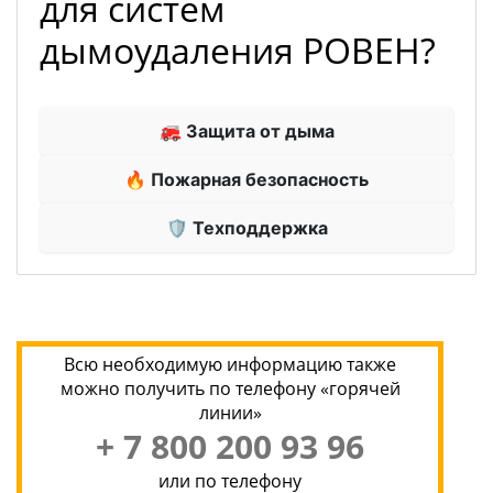
для систем
дымоудаления РОВЕН?
🚒 Защита от дыма
🔥 Пожарная безопасность
🛡 Техподдержка
Всю необходимую информацию также
можно получить по телефону «горячей
линии»
+ 7 800 200 93 96
или по телефону