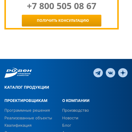
+7 800 505 08 67
ПОЛУЧИТЬ КОНСУЛЬТАЦИЮ
КАТАЛОГ ПРОДУКЦИИ
ПРОЕКТИРОВЩИКАМ
О КОМПАНИИ
Программные решения
Производство
Реализованные объекты
Новости
Квалификация
Блог