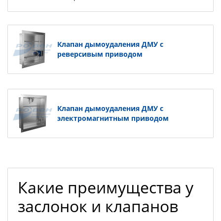
Клапан дымоудаления ДМУ с
реверсивым приводом
Клапан дымоудаления ДМУ с
электромагнитным приводом
Какие преимущества у
заслонок и клапанов