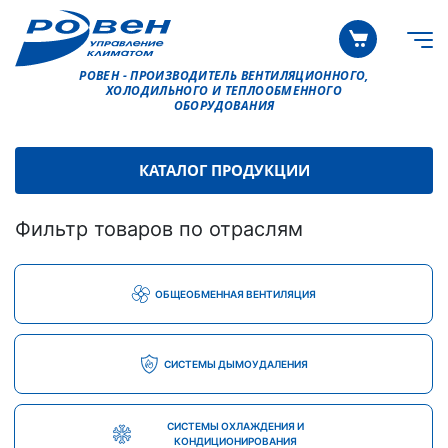
РОВЕН - ПРОИЗВОДИТЕЛЬ ВЕНТИЛЯЦИОННОГО,
ХОЛОДИЛЬНОГО И ТЕПЛООБМЕННОГО
ОБОРУДОВАНИЯ
КАТАЛОГ ПРОДУКЦИИ
Фильтр товаров по отраслям
ОБЩЕОБМЕННАЯ ВЕНТИЛЯЦИЯ
СИСТЕМЫ ДЫМОУДАЛЕНИЯ
СИСТЕМЫ ОХЛАЖДЕНИЯ И
КОНДИЦИОНИРОВАНИЯ