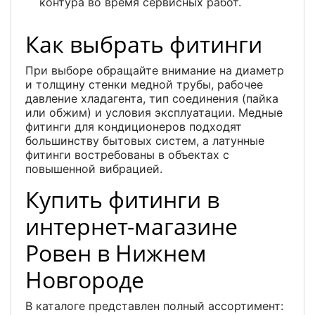
контура во время сервисных работ.
Как выбрать фитинги
При выборе обращайте внимание на диаметр
и толщину стенки медной трубы, рабочее
давление хладагента, тип соединения (пайка
или обжим) и условия эксплуатации. Медные
фитинги для кондиционеров подходят
большинству бытовых систем, а латунные
фитинги востребованы в объектах с
повышенной вибрацией.
Купить фитинги в
интернет-магазине
Ровен в Нижнем
Новгороде
В каталоге представлен полный ассортимент: