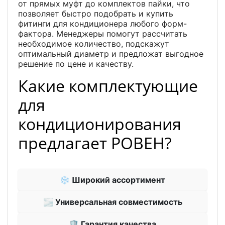
от прямых муфт до комплектов пайки, что
позволяет быстро подобрать и купить
фитинги для кондиционера любого форм-
фактора. Менеджеры помогут рассчитать
необходимое количество, подскажут
оптимальный диаметр и предложат выгодное
решение по цене и качеству.
Какие комплектующие
для
кондиционирования
предлагает РОВЕН?
❄ Широкий ассортимент
🌫 Универсальная совместимость
🛡 Гарантия качества