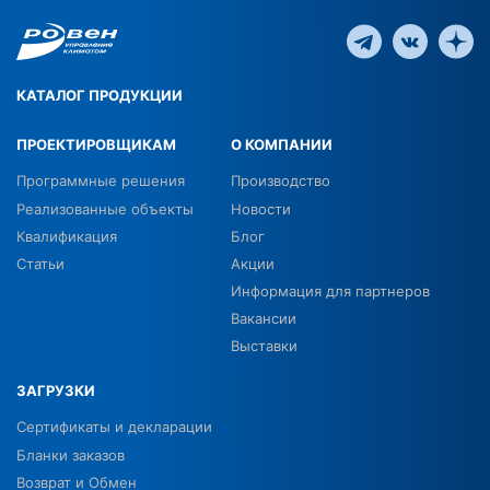
КАТАЛОГ ПРОДУКЦИИ
ПРОЕКТИРОВЩИКАМ
О КОМПАНИИ
Программные решения
Производство
Реализованные объекты
Новости
Квалификация
Блог
Статьи
Акции
Информация для партнеров
Вакансии
Выставки
ЗАГРУЗКИ
Сертификаты и декларации
Бланки заказов
Возврат и Обмен