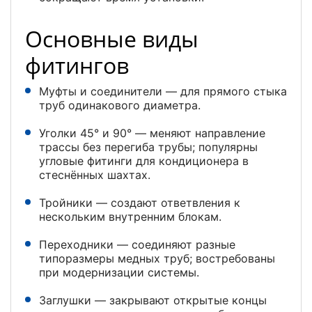
Основные виды
фитингов
Муфты и соединители — для прямого стыка
труб одинакового диаметра.
Уголки 45° и 90° — меняют направление
трассы без перегиба трубы; популярны
угловые фитинги для кондиционера в
стеснённых шахтах.
Тройники — создают ответвления к
нескольким внутренним блокам.
Переходники — соединяют разные
типоразмеры медных труб; востребованы
при модернизации системы.
Заглушки — закрывают открытые концы