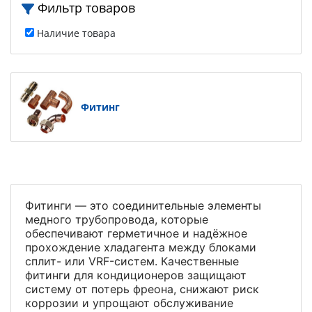
Фильтр товаров
Наличие товара
Фитинг
Фитинги — это соединительные элементы
медного трубопровода, которые
обеспечивают герметичное и надёжное
прохождение хладагента между блоками
сплит- или VRF-систем. Качественные
фитинги для кондиционеров защищают
систему от потерь фреона, снижают риск
коррозии и упрощают обслуживание