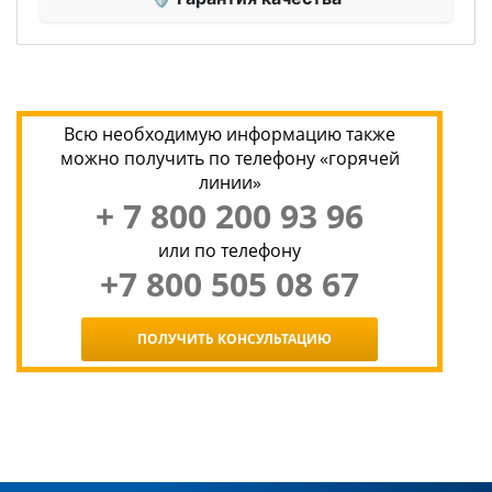
Всю необходимую информацию также
можно получить по телефону «горячей
линии»
+ 7 800 200 93 96
или по телефону
+7 800 505 08 67
ПОЛУЧИТЬ КОНСУЛЬТАЦИЮ