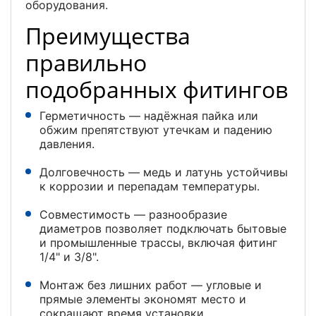
оборудования.
Преимущества
правильно
подобранных фитингов
Герметичность — надёжная пайка или
обжим препятствуют утечкам и падению
давления.
Долговечность — медь и латунь устойчивы
к коррозии и перепадам температуры.
Совместимость — разнообразие
диаметров позволяет подключать бытовые
и промышленные трассы, включая фитинг
1/4" и 3/8".
Монтаж без лишних работ — угловые и
прямые элементы экономят место и
сокращают время установки.