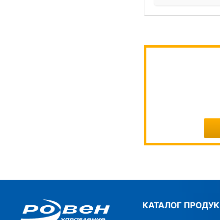
КАТАЛОГ ПРОДУ