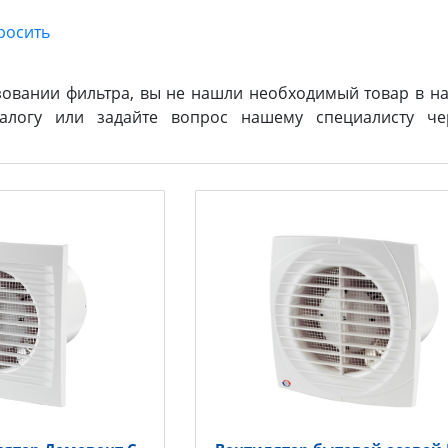
зовании фильтра, вы не нашли необходимый товар в на
логу или задайте вопрос нашему специалисту ч