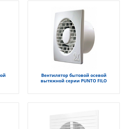
вой
Вентилятор бытовой осевой
вытяжной серии PUNTO FILO