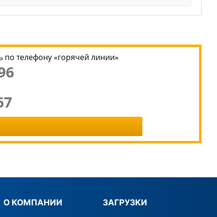
 по телефону «горячей линии»
96
67
О КОМПАНИИ
ЗАГРУЗКИ