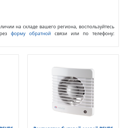
личии на складе вашего региона, воспользуйтесь
ерез
форму обратной
связи или по телефону: