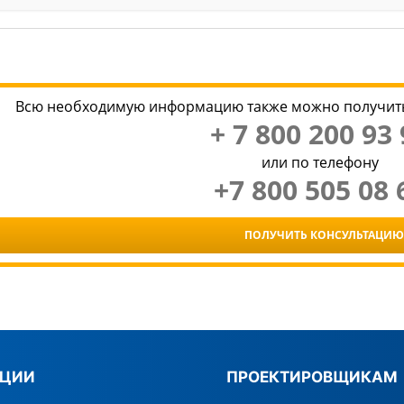
Всю необходимую информацию также можно получить
+ 7 800 200 93 
или по телефону
+7 800 505 08 
ПОЛУЧИТЬ КОНСУЛЬТАЦИЮ
КЦИИ
ПРОЕКТИРОВЩИКАМ