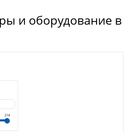
ры и оборудование в
214