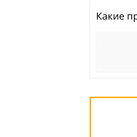
Какие п