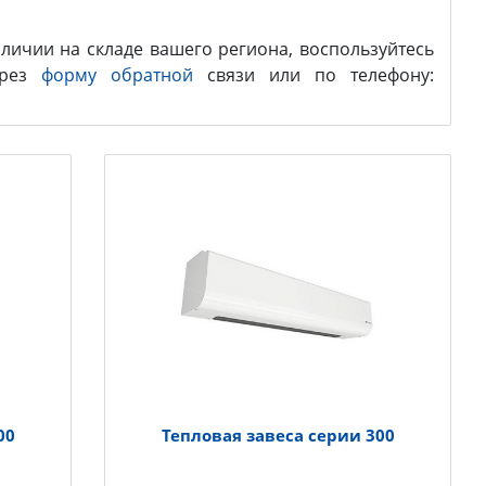
личии на складе вашего региона, воспользуйтесь
ерез
форму обратной
связи или по телефону:
00
Тепловая завеса серии 300