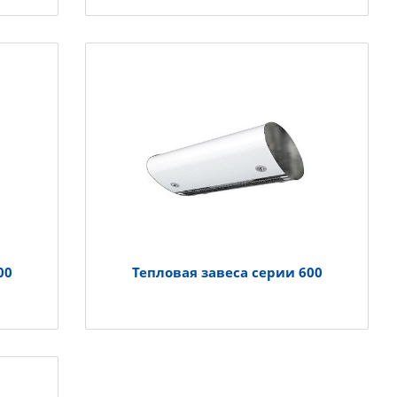
00
Тепловая завеса серии 600