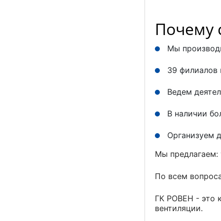
Почему 
Мы производ
39 филиалов 
Ведем деятел
В наличии бо
Организуем 
Мы предлагаем: 
По всем вопроса
ГК РОВЕН - это
вентиляции.