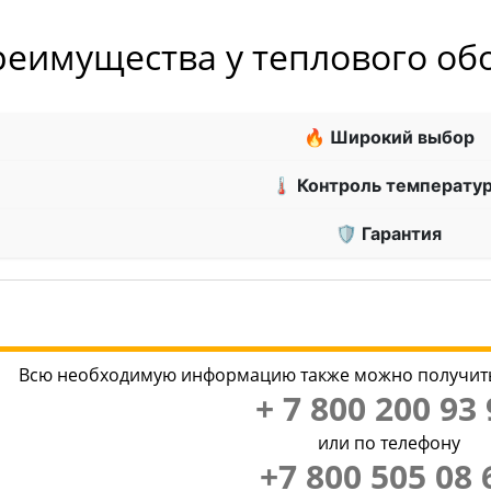
реимущества у теплового о
🔥 Широкий выбор
🌡 Контроль температу
🛡 Гарантия
Всю необходимую информацию также можно получить
+ 7 800 200 93 
или по телефону
+7 800 505 08 