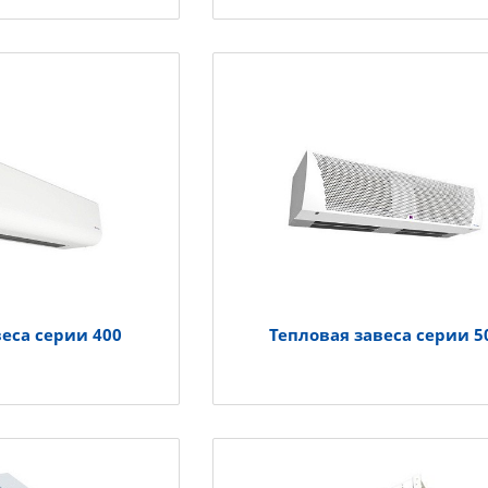
веса серии 400
Тепловая завеса серии 5