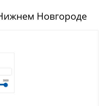
 Нижнем Новгороде
3000