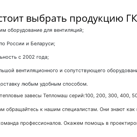
стоит выбрать продукцию Г
им оборудование для вентиляций;
по России и Беларуси;
ьность с 2002 года;
льшой вентиляционного и сопутствующего оборудован
доставку любым удобным способом.
тепловые завесы Тепломаш серий:100, 200, 300, 400, 500
м обращайтесь к нашим специалистам. Они знают как 
 команда профессионалов. Окажем помощь в проектиро