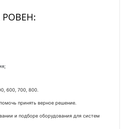
К РОВЕН:
ия;
, 600, 700, 800.
помочь принять верное решение.
вании и подборе оборудования для систем