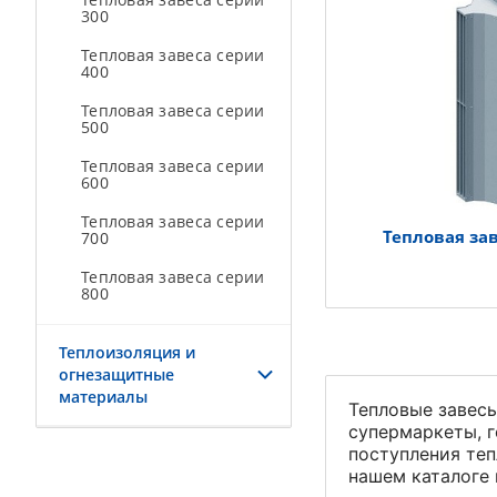
300
Тепловая завеса серии
400
Тепловая завеса серии
500
Тепловая завеса серии
600
Тепловая завеса серии
Тепловая за
700
Тепловая завеса серии
800
Теплоизоляция и
огнезащитные
материалы
Тепловые завесы
супермаркеты, г
поступления теп
нашем каталоге 