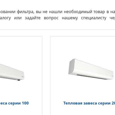
зовании фильтра, вы не нашли необходимый товар в на
логу или задайте вопрос нашему специалисту ч
веса серии 100
Тепловая завеса серии 2